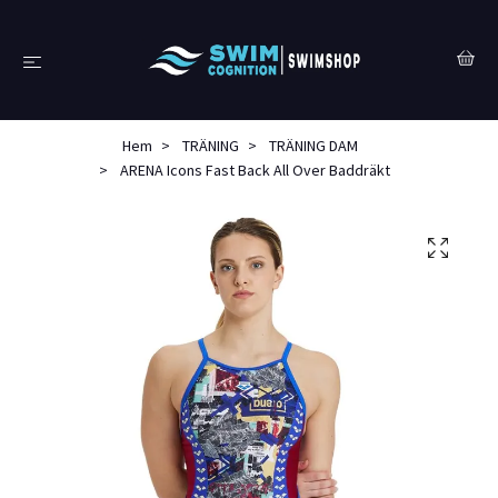
Hem
TRÄNING
TRÄNING DAM
ARENA Icons Fast Back All Over Baddräkt