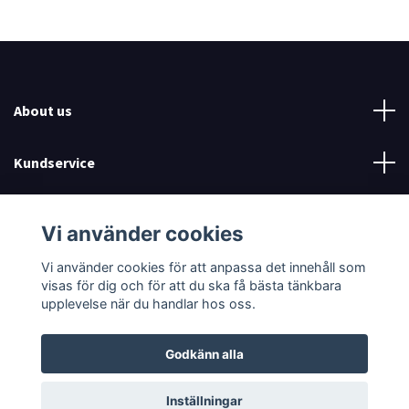
About us
Kundservice
Read more
Vi använder cookies
Sociala medier
Vi använder cookies för att anpassa det innehåll som
visas för dig och för att du ska få bästa tänkbara
upplevelse när du handlar hos oss.
Godkänn alla
© 2026 SwimCognition
Inställningar