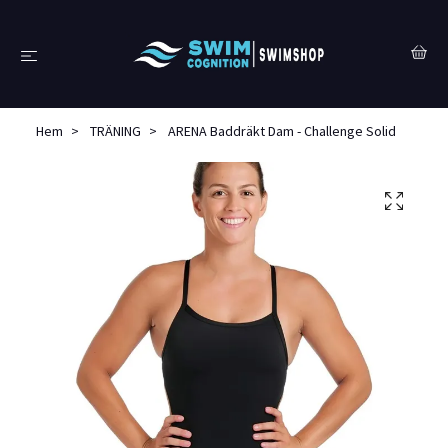
Hem
TRÄNING
ARENA Baddräkt Dam - Challenge Solid