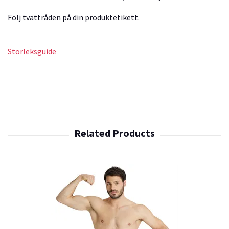
Följ tvättråden på din produktetikett.
Storleksguide