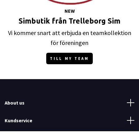
NEW
Simbutik från Trelleborg Sim
Vi kommer snart att erbjuda en teamkollektion
för föreningen
TILL MY TEAM
About us
Kundservice
Read more