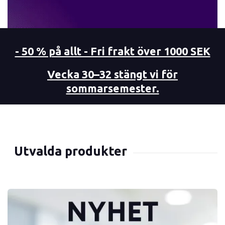
- 50 % på allt - Fri frakt över 1000 SEK
Vecka 30–32 stängt vi för
sommarsemester.