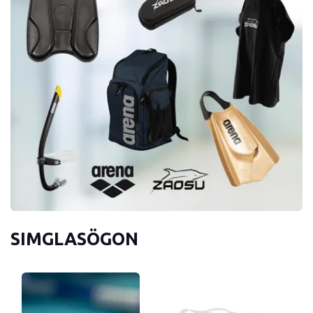
SIMGLASÖGON