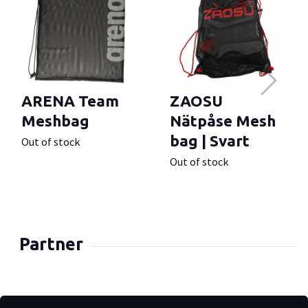
ARENA Team
ZAOSU
Meshbag
Nätpåse Mesh
bag | Svart
Out of stock
Out of stock