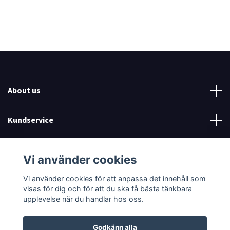
About us
Kundservice
Read more
Vi använder cookies
Sociala medier
Vi använder cookies för att anpassa det innehåll som
visas för dig och för att du ska få bästa tänkbara
upplevelse när du handlar hos oss.
Godkänn alla