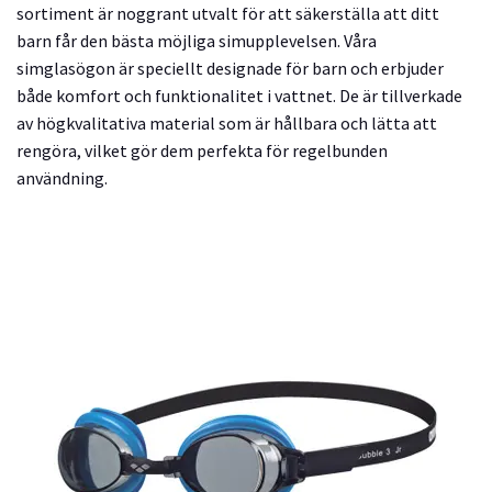
sortiment är noggrant utvalt för att säkerställa att ditt
barn får den bästa möjliga simupplevelsen. Våra
simglasögon är speciellt designade för barn och erbjuder
både komfort och funktionalitet i vattnet. De är tillverkade
av högkvalitativa material som är hållbara och lätta att
rengöra, vilket gör dem perfekta för regelbunden
användning.