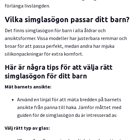
förlänga livslängden.
Vilka simglasögon passar ditt barn?
Det finns simglasögon för barn i alla åldrar och
ansiktsformer. Vissa modeller har justerbara remmar och
broar för att passa perfekt, medan andra har mjuka
silikonpackningar för extra komfort.
Här är några tips för att välja rätt
simglasögon för ditt barn
Mät barnets ansikte:
Använd en linjal för att mäta bredden på barnets
ansikte från panna till haka. Jämför måttet med
guiden för de simglasögon du är intresserad av.
Välj rätt typ av glas: