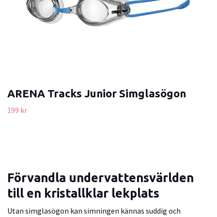
ARENA Tracks Junior Simglasögon
199 kr
Förvandla undervattensvärlden
till en kristallklar lekplats
Utan simglasögon kan simningen kännas suddig och