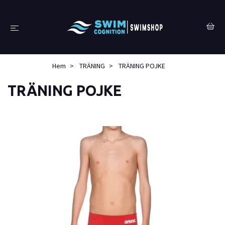
Hem
TRÄNING
TRÄNING POJKE
TRÄNING POJKE