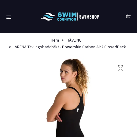
Hem
TÄVLING
ARENA Tävlingsbaddräkt - Powerskin Carbon Air2 ClosedBack