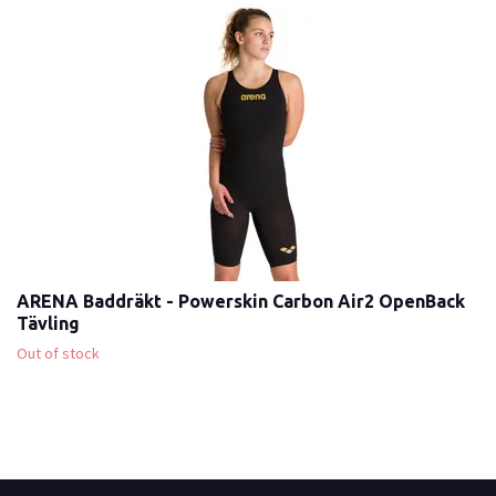
ARENA Baddräkt - Powerskin Carbon Air2 OpenBack
Tävling
Out of stock