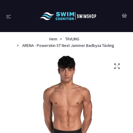
Hem
TÄVLING
ARENA - Powerskin ST Next Jammer Badbyxa Tävling