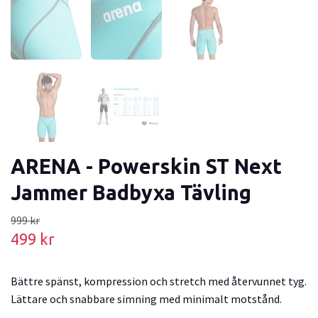
ARENA - Powerskin ST Next
Jammer Badbyxa Tävling
999 kr
499 kr
Bättre spänst, kompression och stretch med återvunnet tyg.
Lättare och snabbare simning med minimalt motstånd.